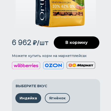
6 962 ₽/шт
В корзину
Можете купить корм на маркетплейсах
ВЫБЕРИТЕ ВКУС
Индейка
Ягнёнок