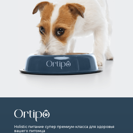
Holistic питание супер премиум-класса для здоровья
вашего питомца