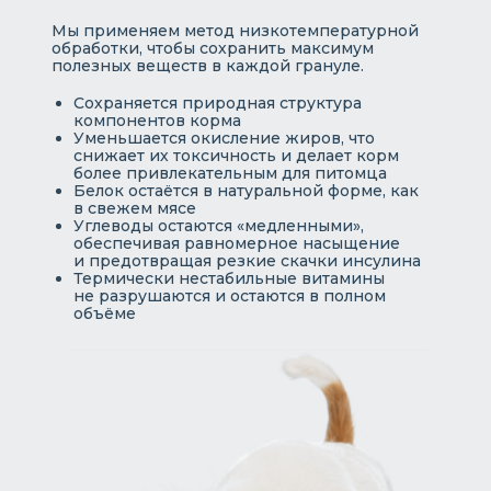
Мы применяем метод низкотемпературной
обработки, чтобы сохранить максимум
полезных веществ в каждой грануле.
Сохраняется природная структура
компонентов корма
Уменьшается окисление жиров, что
снижает их токсичность и делает корм
более привлекательным для питомца
Белок остаётся в натуральной форме, как
в свежем мясе
Углеводы остаются «медленными»,
обеспечивая равномерное насыщение
и предотвращая резкие скачки инсулина
Термически нестабильные витамины
не разрушаются и остаются в полном
объёме