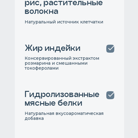
рис, растительные
волокна
Натуральный источник клетчатки
Жир индейки
Консервированный экстрактом
розмарина и смешанными
токоферолами
Гидролизованные
мясные белки
Натуральная вкусоароматическая
добавка