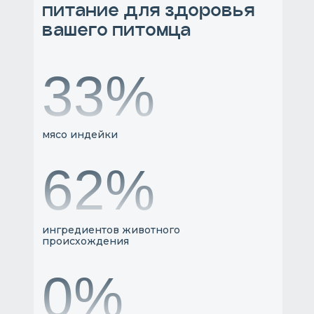
питание для здоровья
вашего питомца
33%
мясо индейки
62%
ингредиентов животного
происхождения
0%