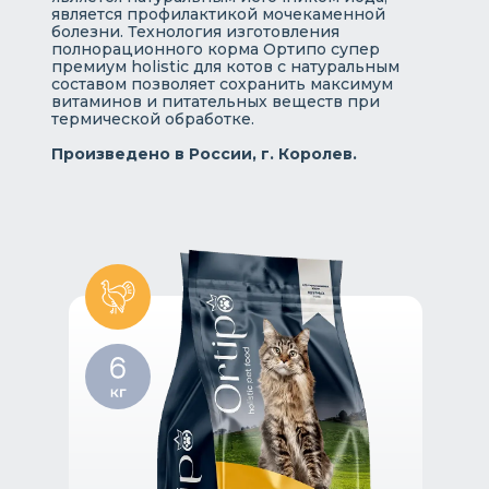
является профилактикой мочекаменной
болезни. Технология изготовления
полнорационного корма Ортипо супер
премиум holistic для котов с натуральным
составом позволяет сохранить максимум
витаминов и питательных веществ при
термической обработке.
Произведено в России, г. Королев.