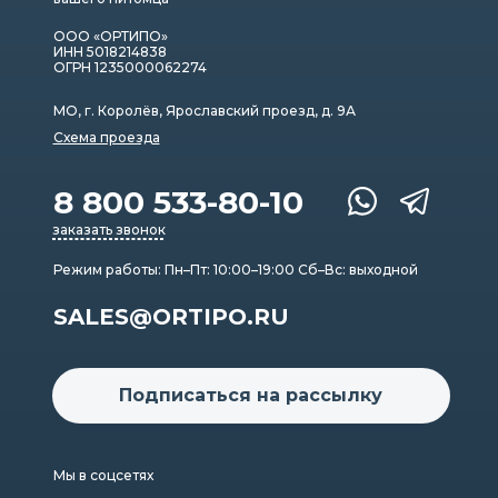
ООО «ОРТИПО»
ИНН 5018214838
ОГРН 1235000062274
МО, г. Королёв, Ярославский проезд, д. 9А
Схема проезда
8 800 533-80-10
заказать звонок
Режим работы: Пн–Пт: 10:00–19:00 Сб–Вс: выходной
SALES@ORTIPO.RU
Подписаться на рассылку
Мы в соцсетях