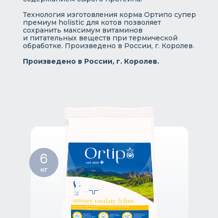
Технология изготовления корма Ортипо супер
премиум holistic для котов позволяет
сохранить максимум витаминов
и питательных веществ при термической
обработке. Произведено в России, г. Королев.
Произведено в России, г. Королев.