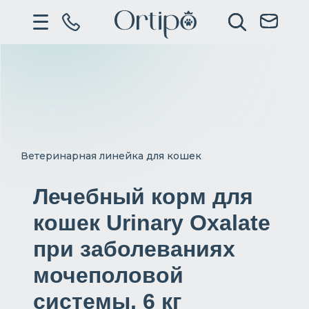
Ветеринарная линейка для кошек
Лечебный корм для
кошек Urinary Oxalate
при заболеваниях
мочеполовой
системы, 6 кг