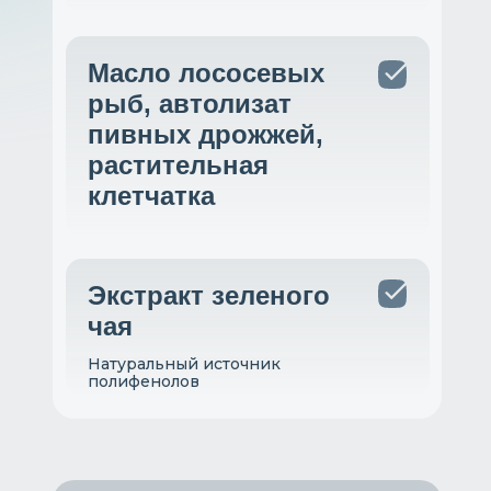
Масло лососевых
рыб, автолизат
пивных дрожжей,
растительная
клетчатка
Экстракт зеленого
чая
Натуральный источник
полифенолов