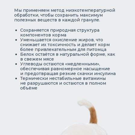
Мы применяем метод низкотемпературной
обработки, чтобы сохранить максимум
полезных веществ в каждой грануле.
Сохраняется природная структура
компонентов корма
Уменьшается окисление жиров, что
снижает их токсичность и делает корм
более привлекательным для питомца
Белок остаётся в натуральной форме, как
в свежем мясе
Углеводы остаются «медленными»,
обеспечивая равномерное насыщение
и предотвращая резкие скачки инсулина
Термически нестабильные витамины
не разрушаются и остаются в полном
объёме