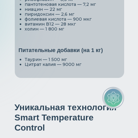
пантотеновая кислота — 7,2 мг
ниацин — 22 мг
пиридоксин — 2,6 мг
фолиевая кислота — 900 мкг
витамин В12 — 28 мкг
холин — 1 800 мг
Питательные добавки (на 1 кг)
Таурин — 1 500 мг
Цитрат калия — 9000 мг
Уникальная технология
Smart Temperature
Control