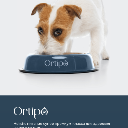
Holistic питание супер премиум-класса для здоровья
вашего питомца