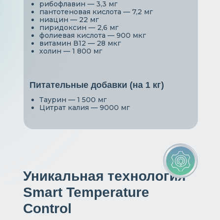
рибофлавин — 3,3 мг
пантотеновая кислота — 7,2 мг
ниацин — 22 мг
пиридоксин — 2,6 мг
фолиевая кислота — 900 мкг
витамин В12 — 28 мкг
холин — 1 800 мг
Питательные добавки (на 1 кг)
Таурин — 1 500 мг
Цитрат калия — 9000 мг
Уникальная технология
Smart Temperature
Control