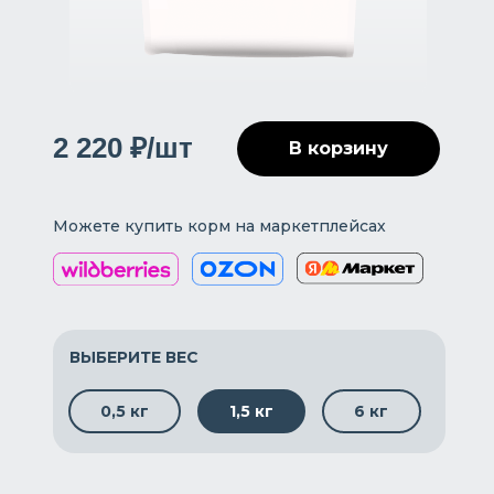
2 220 ₽/шт
В корзину
Можете купить корм на маркетплейсах
ВЫБЕРИТЕ ВЕС
0,5 кг
1,5 кг
6 кг