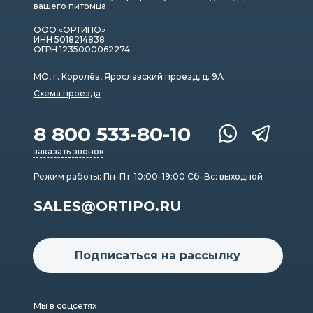
вашего питомца
ООО «ОРТИПО»
ИНН 5018214838
ОГРН 1235000062274
МО, г. Королёв, Ярославский проезд, д. 9А
Схема проезда
8 800 533-80-10
заказать звонок
Режим работы: Пн–Пт: 10:00–19:00 Сб–Вс: выходной
SALES@ORTIPO.RU
Подписаться на рассылку
Мы в соцсетях