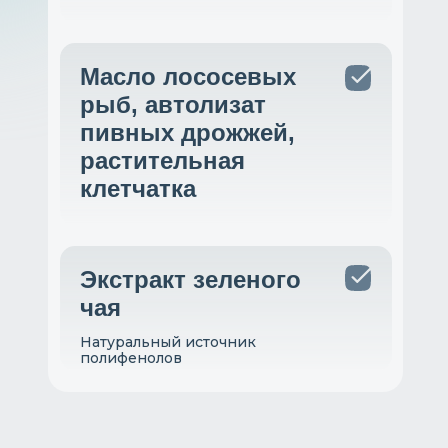
Масло лососевых
рыб, автолизат
пивных дрожжей,
растительная
клетчатка
Экстракт зеленого
чая
Натуральный источник
полифенолов