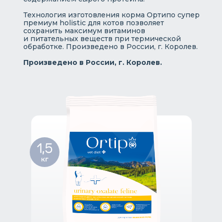
Технология изготовления корма Ортипо супер
премиум holistic для котов позволяет
сохранить максимум витаминов
и питательных веществ при термической
обработке. Произведено в России, г. Королев.
Произведено в России, г. Королев.