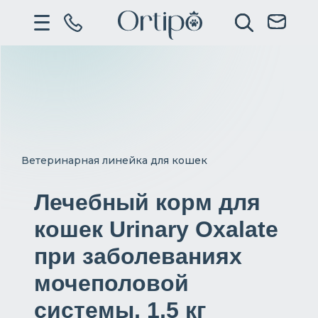
Ветеринарная линейка для кошек
Лечебный корм для
кошек Urinary Oxalate
при заболеваниях
мочеполовой
системы, 1,5 кг