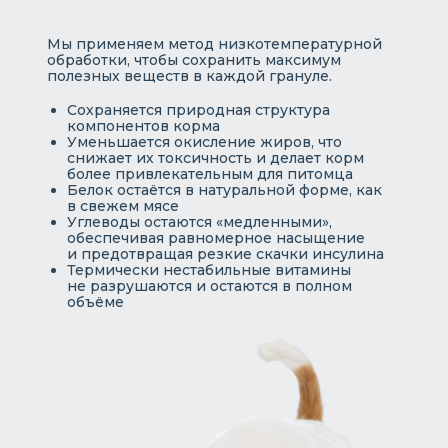
Мы применяем метод низкотемпературной
обработки, чтобы сохранить максимум
полезных веществ в каждой грануле.
Сохраняется природная структура
компонентов корма
Уменьшается окисление жиров, что
снижает их токсичность и делает корм
более привлекательным для питомца
Белок остаётся в натуральной форме, как
в свежем мясе
Углеводы остаются «медленными»,
обеспечивая равномерное насыщение
и предотвращая резкие скачки инсулина
Термически нестабильные витамины
не разрушаются и остаются в полном
объёме