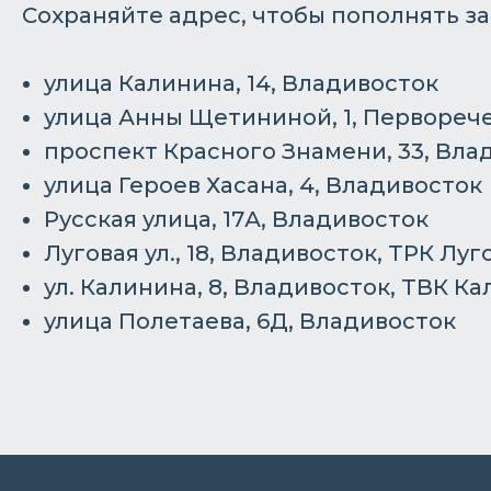
Сохраняйте адрес, чтобы пополнять з
улица Калинина, 14, Владивосток
улица Анны Щетининой, 1, Первореч
проспект Красного Знамени, 33, Вла
улица Героев Хасана, 4, Владивосток
Русская улица, 17А, Владивосток
Луговая ул., 18, Владивосток, ​ТРК Луг
ул. Калинина, 8, Владивосток, ТВК К
улица Полетаева, 6Д, Владивосток