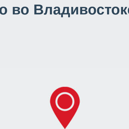
po во Владивосток