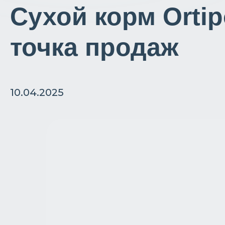
Сухой корм Orti
точка продаж
10.04.2025