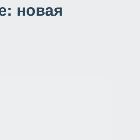
е: новая