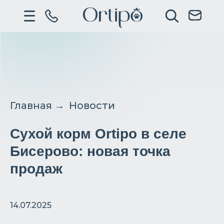
Главная
→
Новости
Сухой корм Ortipo в селе
Бисерово: новая точка
продаж
14.07.2025