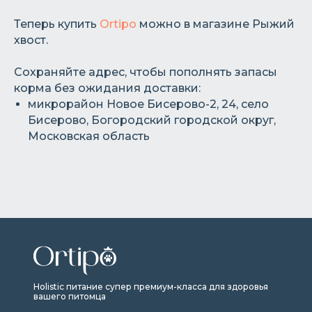
Теперь купить
Ortipo
можно в магазине Рыжий
хвост.
Сохраняйте адрес, чтобы пополнять запасы
корма без ожидания доставки:
микрорайон Новое Бисерово-2, 24, село
Бисерово, Богородский городской округ,
Московская область
Holistic питание супер премиум-класса для здоровья
вашего питомца