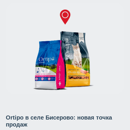
Ortipo в селе Бисерово: новая точка
продаж