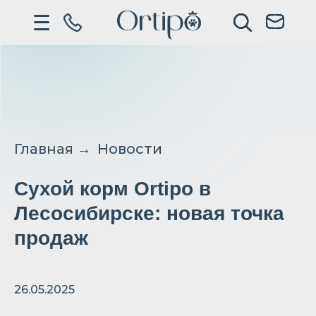
Главная
→
Новости
Сухой корм Ortipo в
Лесосибирске: новая точка
продаж
26.05.2025