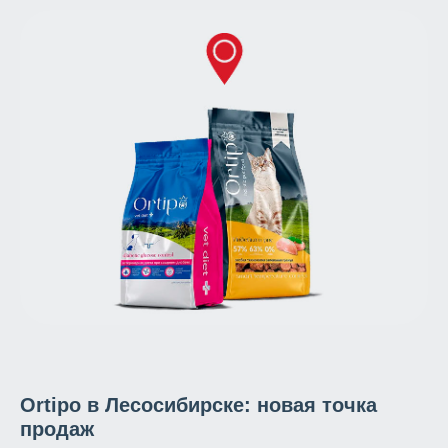
Ortipo в Лесосибирске: новая точка
продаж