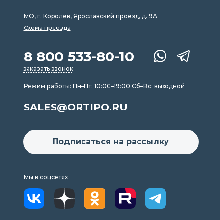
МО, г. Королёв, Ярославский проезд, д. 9А
Схема проезда
8 800 533-80-10
заказать звонок
Режим работы: Пн–Пт: 10:00–19:00 Сб–Вс: выходной
SALES@ORTIPO.RU
Подписаться на рассылку
Мы в соцсетях