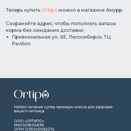
Теперь купить
Ortipo
можно в магазине Амурр.
Сохраняйте адрес, чтобы пополнять запасы
корма без ожидания доставки:
Привокзальная ул., 6Е, Лесосибирск, ТЦ
Pavilion
Holistic питание супер премиум-класса для здоровья
вашего питомца
ООО «ОРТИПО»
ИНН 5018214838
ОГРН 1235000062274