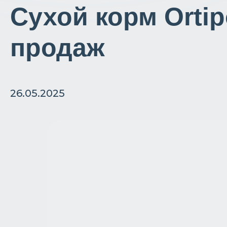
Сухой корм Ortip
продаж
26.05.2025