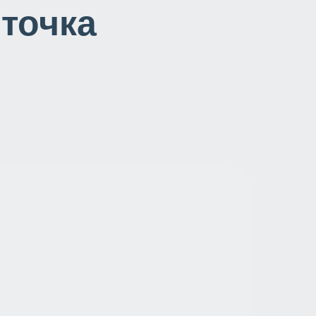
 точка