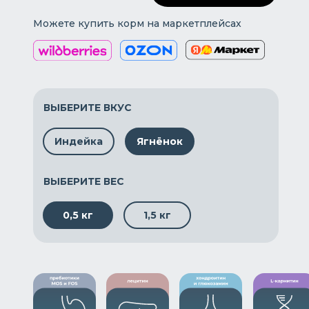
Можете купить корм на маркетплейсах
ВЫБЕРИТЕ ВКУС
Индейка
Ягнёнок
ВЫБЕРИТЕ ВЕС
0,5 кг
1,5 кг