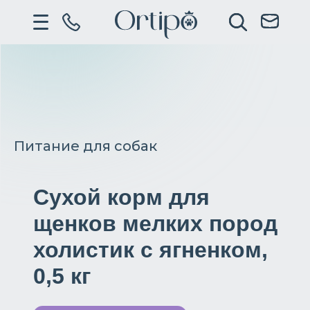
Питание для собак
Сухой корм для
щенков мелких пород
холистик с ягненком,
0,5 кг