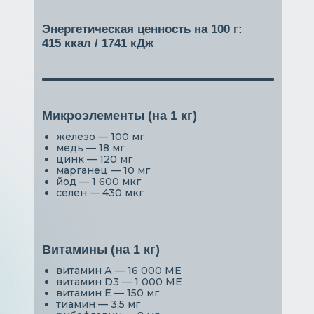
Энергетическая ценность на 100 г:
415 ккал / 1741 кДж
Микроэлементы (на 1 кг)
железо — 100 мг
медь — 18 мг
цинк — 120 мг
марганец — 10 мг
йод — 1 600 мкг
селен — 430 мкг
Витамины (на 1 кг)
витамин А — 16 000 МЕ
витамин D3 — 1 000 МЕ
витамин Е — 150 мг
тиамин — 3,5 мг