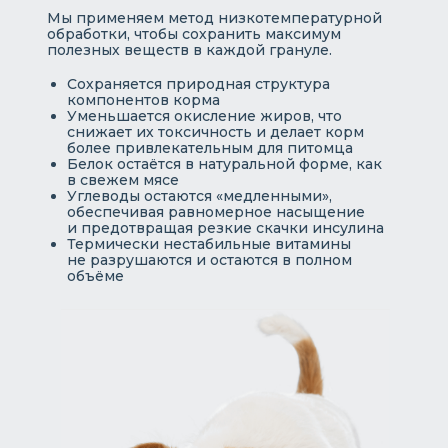
Мы применяем метод низкотемпературной
обработки, чтобы сохранить максимум
полезных веществ в каждой грануле.
Сохраняется природная структура
компонентов корма
Уменьшается окисление жиров, что
снижает их токсичность и делает корм
более привлекательным для питомца
Белок остаётся в натуральной форме, как
в свежем мясе
Углеводы остаются «медленными»,
обеспечивая равномерное насыщение
и предотвращая резкие скачки инсулина
Термически нестабильные витамины
не разрушаются и остаются в полном
объёме