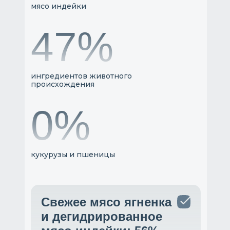
мясо индейки
55%
ингредиентов животного
происхождения
0%
кукурузы и пшеницы
Свежее мясо ягненка
и дегидрированное