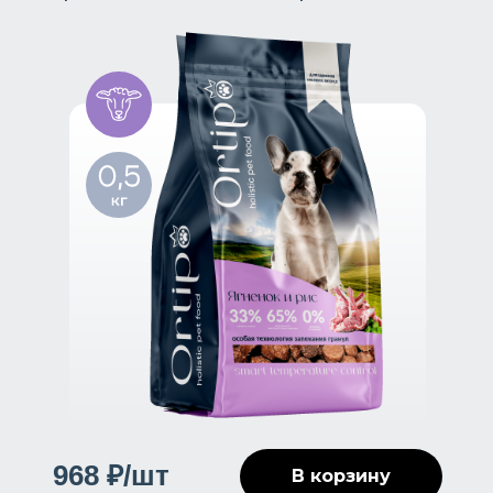
968 ₽/шт
В корзину