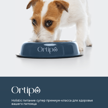
Holistic питание супер премиум-класса для здоровья
вашего питомца