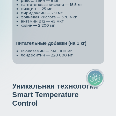
рибофлавин — 8 мг
пантотеновая кислота — 18,8 мг
ниацин — 25 мг
пиридоксин — 2,9 мг
фолиевая кислота — 370 мкг
витамин В12 — 45 мкг
холин — 2 200 мг
Питательные добавки (на 1 кг)
Глюкозамин — 340 000 мг
Хондроитин — 220 000 мг
Уникальная технология
Smart Temperature
Control