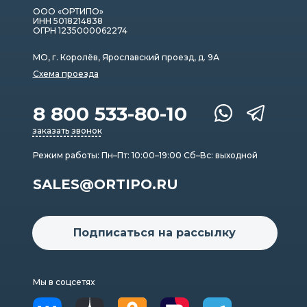
ООО «ОРТИПО»
ИНН 5018214838
ОГРН 1235000062274
МО, г. Королёв, Ярославский проезд, д. 9А
Схема проезда
8 800 533-80-10
заказать звонок
Режим работы: Пн–Пт: 10:00–19:00 Сб–Вс: выходной
SALES@ORTIPO.RU
Подписаться на рассылку
Мы в соцсетях