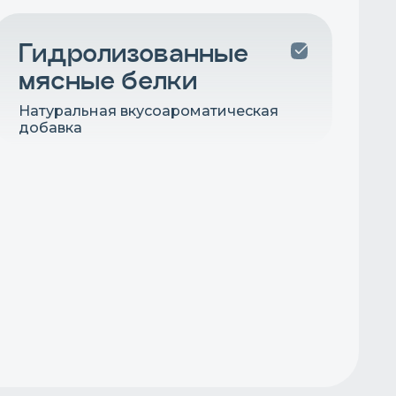
Гидролизованные
мясные белки
Натуральная вкусоароматическая
добавка