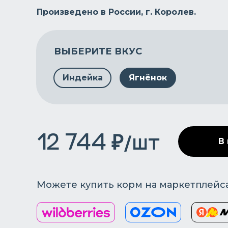
Произведено в России, г. Королев.
ВЫБЕРИТЕ ВКУС
Индейка
Ягнёнок
12 744 ₽/шт
В
Можете купить корм на маркетплейс