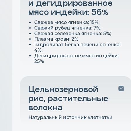
и дегидрированное
мясо индейки: 56%
Свежее мясо ягненка: 15%;
Свежий рубец ягненка: 7%;
Свежая селезенка ягненка: 5%;
Плазма крови: 2%;
Гидролизат белка печени ягненка:
4%;
Дегидрированное мясо индейки:
25%
Цельнозерновой
рис, растительные
волокна
Натуральный источник клетчатки