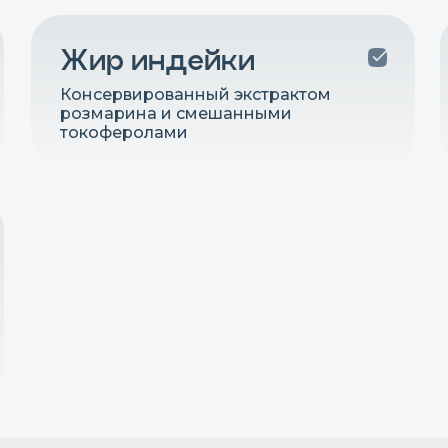
Жир индейки
Консервированный экстрактом
розмарина и смешанными
токоферолами