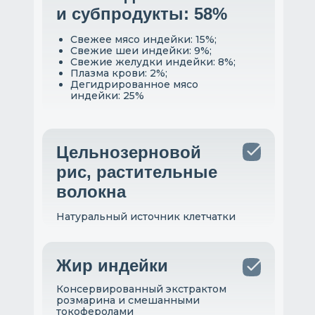
и субпродукты: 58%
Свежее мясо индейки: 15%;
Свежие шеи индейки: 9%;
Свежие желудки индейки: 8%;
Плазма крови: 2%;
Дегидрированное мясо
индейки: 25%
Цельнозерновой
рис, растительные
волокна
Натуральный источник клетчатки
Жир индейки
Консервированный экстрактом
розмарина и смешанными
токоферолами