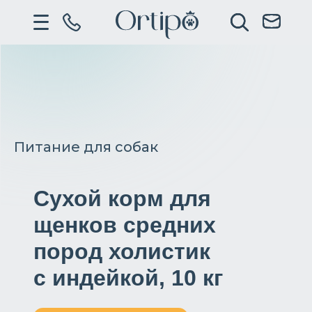
Питание для собак
Сухой корм для
щенков средних
пород холистик
с индейкой, 10 кг