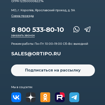
ОГРН 1235000062274
МО, г. Королёв, Ярославский проезд, д. 9А
Схема проезда
8 800 533-80-10
заказать звонок
Режим работы: Пн–Пт: 10:00–19:00 Сб–Вс: выходной
SALES@ORTIPO.RU
Подписаться на рассылку
Мы в соцсетях