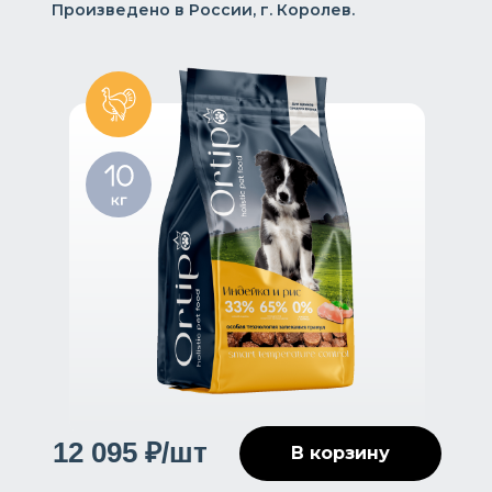
Произведено в России, г. Королев.
12 095 ₽/шт
В корзину