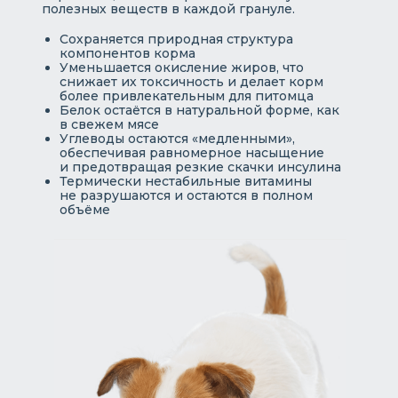
полезных веществ в каждой грануле.
Сохраняется природная структура
компонентов корма
Уменьшается окисление жиров, что
снижает их токсичность и делает корм
более привлекательным для питомца
Белок остаётся в натуральной форме, как
в свежем мясе
Углеводы остаются «медленными»,
обеспечивая равномерное насыщение
и предотвращая резкие скачки инсулина
Термически нестабильные витамины
не разрушаются и остаются в полном
объёме