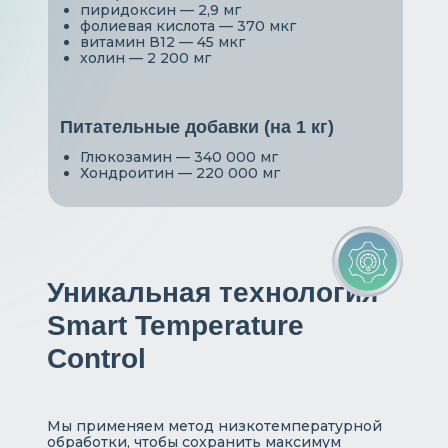
пиридоксин — 2,9 мг
фолиевая кислота — 370 мкг
витамин В12 — 45 мкг
холин — 2 200 мг
Питательные добавки (на 1 кг)
Глюкозамин — 340 000 мг
Хондроитин — 220 000 мг
Уникальная технология
Smart Temperature
Control
Мы применяем метод низкотемпературной
обработки, чтобы сохранить максимум