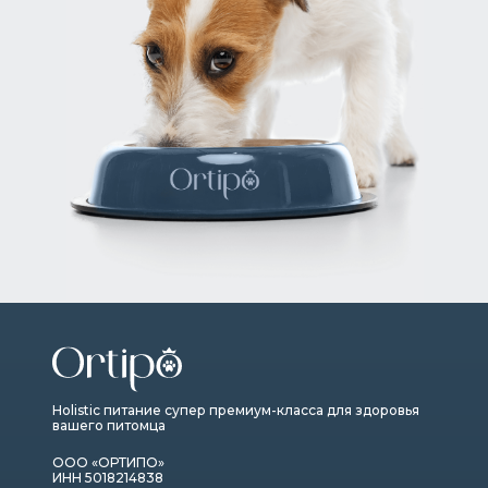
Holistic питание супер премиум-класса для здоровья
вашего питомца
ООО «ОРТИПО»
ИНН 5018214838