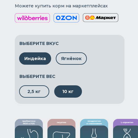
Можете купить корм на маркетплейсах
ВЫБЕРИТЕ ВКУС
Индейка
Ягнёнок
ВЫБЕРИТЕ ВЕС
2,5 кг
10 кг