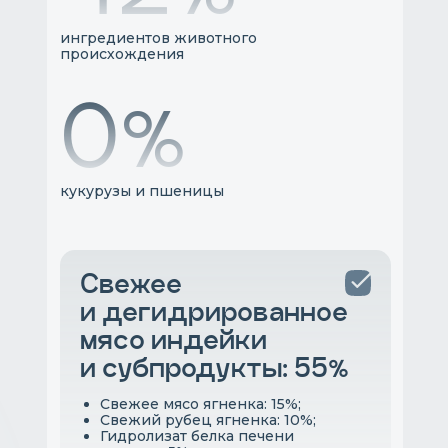
ингредиентов животного
происхождения
0%
кукурузы и пшеницы
Свежее
и дегидрированное
мясо индейки
и субпродукты: 55%
Свежее мясо ягненка: 15%;
Свежий рубец ягненка: 10%;
Гидролизат белка печени