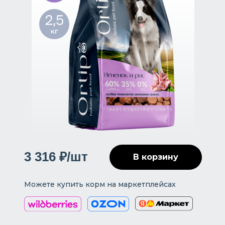
3 316 ₽/шт
В корзину
Можете купить корм на маркетплейсах