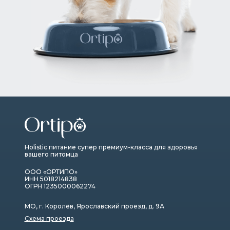
Holistic питание супер премиум-класса для здоровья
вашего питомца
ООО «ОРТИПО»
ИНН 5018214838
ОГРН 1235000062274
МО, г. Королёв, Ярославский проезд, д. 9А
Схема проезда