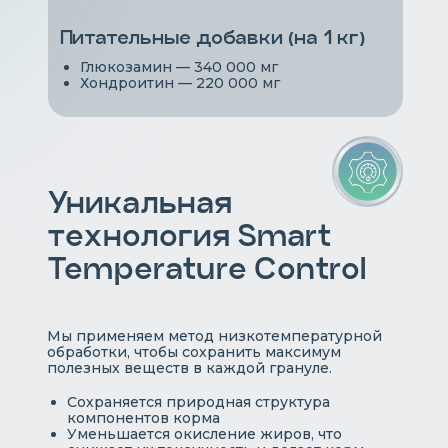
Питательные добавки (на 1 кг)
Глюкозамин — 340 000 мг
Хондроитин — 220 000 мг
Уникальная
технология Smart
Temperature Control
Мы применяем метод низкотемпературной
обработки, чтобы сохранить максимум
полезных веществ в каждой грануле.
Сохраняется природная структура
компонентов корма
Уменьшается окисление жиров, что