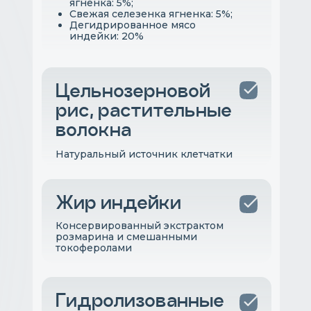
ягненка: 5%;
Свежая селезенка ягненка: 5%;
Дегидрированное мясо
индейки: 20%
Цельнозерновой
рис, растительные
волокна
Натуральный источник клетчатки
Жир индейки
Консервированный экстрактом
розмарина и смешанными
токоферолами
Гидролизованные