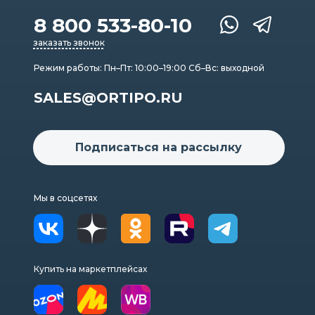
8 800 533-80-10
заказать звонок
Режим работы: Пн–Пт: 10:00–19:00 Сб–Вс: выходной
SALES@ORTIPO.RU
Подписаться на рассылку
Мы в соцсетях
Купить на маркетплейсах