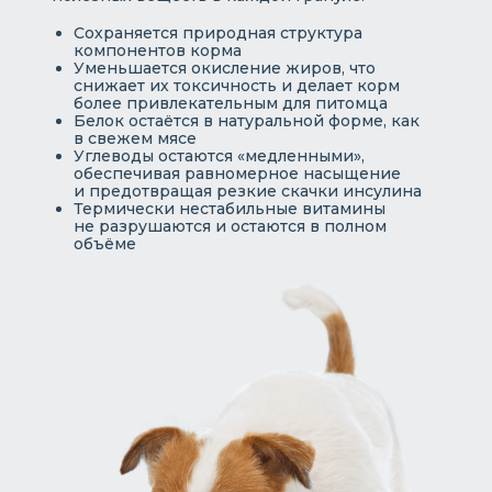
Сохраняется природная структура
компонентов корма
Уменьшается окисление жиров, что
снижает их токсичность и делает корм
более привлекательным для питомца
Белок остаётся в натуральной форме, как
в свежем мясе
Углеводы остаются «медленными»,
обеспечивая равномерное насыщение
и предотвращая резкие скачки инсулина
Термически нестабильные витамины
не разрушаются и остаются в полном
объёме