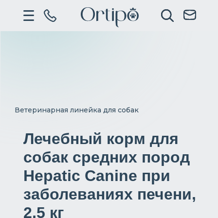
Ветеринарная линейка для собак
Лечебный корм для
собак средних пород
Hepatic Canine при
заболеваниях печени,
2,5 кг