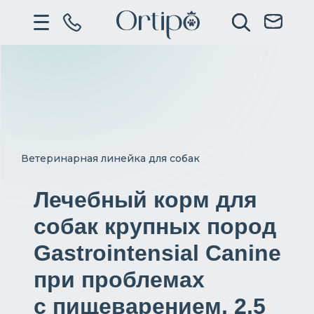
Ветеринарная линейка для собак
Лечебный корм для
собак крупных пород
Gastrointensial Canine
при проблемах
с пищеварением, 2,5