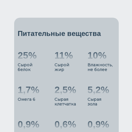
Питательные вещества
25%
11%
10%
Сырой
Сырой
Влажность,
белок
жир
не более
1,7%
2,5%
5,2%
Омега 6
Сырая
Сырая
клетчатка
зола
0,9%
0,6%
0,9%