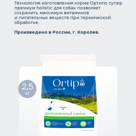
Технология изготовления корма Ортипо супер
премиум holistic для собак позволяет
сохранить максимум витаминов
и питательных веществ при термической
обработке.
Произведено в России, г. Королев.