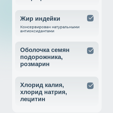
Жир индейки
Консервирован натуральными
антиоксидантами
Оболочка семян
подорожника,
розмарин
Хлорид калия,
хлорид натрия,
лецитин