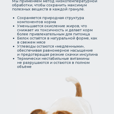
Мы применяем метод низкотемпературной
обработки, чтобы сохранить максимум
полезных веществ в каждой грануле.
Сохраняется природная структура
компонентов корма
Уменьшается окисление жиров, что
снижает их токсичность и делает корм
более привлекательным для питомца
Белок остаётся в натуральной форме, как
в свежем мясе
Углеводы остаются «медленными»,
обеспечивая равномерное насыщение
и предотвращая резкие скачки инсулина
Термически нестабильные витамины
не разрушаются и остаются в полном
объёме