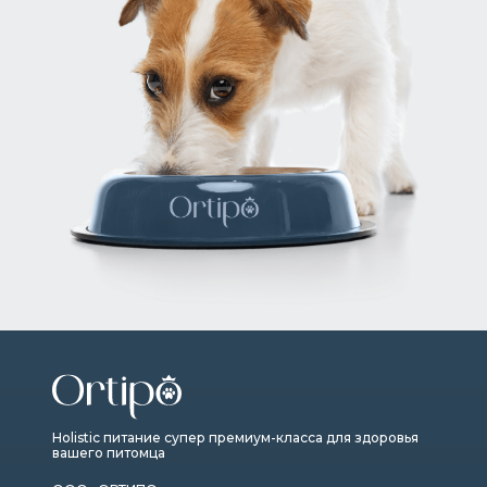
Holistic питание супер премиум-класса для здоровья
вашего питомца