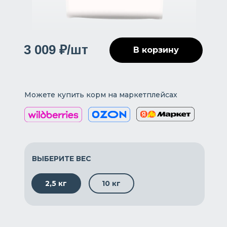
3 009 ₽/шт
В корзину
Можете купить корм на маркетплейсах
ВЫБЕРИТЕ ВЕС
2,5 кг
10 кг