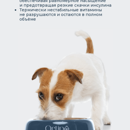
обеспечивая равномерное насыщение
и предотвращая резкие скачки инсулина
Термически нестабильные витамины
не разрушаются и остаются в полном
объёме