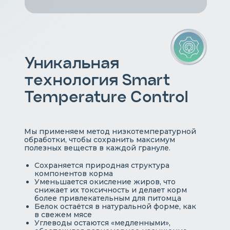
Уникальная
технология Smart
Temperature Control
Мы применяем метод низкотемпературной
обработки, чтобы сохранить максимум
полезных веществ в каждой грануле.
Сохраняется природная структура
компонентов корма
Уменьшается окисление жиров, что
снижает их токсичность и делает корм
более привлекательным для питомца
Белок остаётся в натуральной форме, как
в свежем мясе
Углеводы остаются «медленными»,