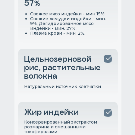
57%
Свежее мясо индейки - мин 15%;
Свежие желудки индейки - мин.
9%; Дегидрированное мясо
индейки - мин. 27%;
Плазма крови - мин. 2%.
Цельнозерновой
рис, растительные
волокна
Натуральный источник клетчатки
Жир индейки
Консервированный экстрактом
розмарина и смешанными
токоферолами