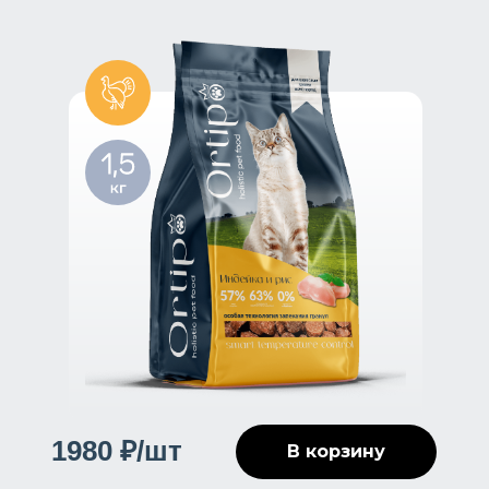
1980 ₽/шт
В корзину