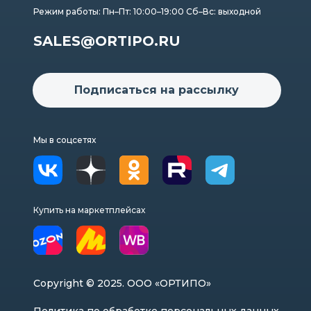
Режим работы: Пн–Пт: 10:00–19:00 Сб–Вс: выходной
SALES@ORTIPO.RU
Подписаться на рассылку
Мы в соцсетях
Купить на маркетплейсах
Copyright © 2025. ООО «ОРТИПО»