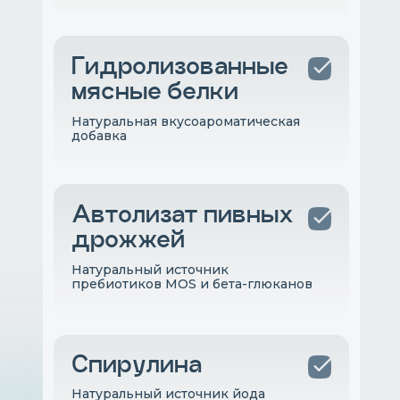
Гидролизованные
мясные белки
Натуральная вкусоароматическая
добавка
Автолизат пивных
дрожжей
Натуральный источник
пребиотиков MOS и бета-глюканов
Спирулина
Натуральный источник йода