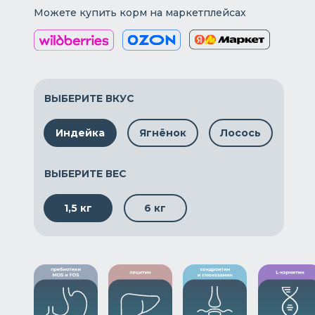
Можете купить корм на маркетплейсах
ВЫБЕРИТЕ ВКУС
Индейка
Ягнёнок
Лосось
ВЫБЕРИТЕ ВЕС
1,5 кг
6 кг