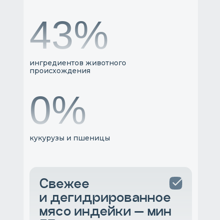
51%
ингредиентов животного
происхождения
0%
кукурузы и пшеницы
Свежее
и дегидрированное
мясо индейки — мин