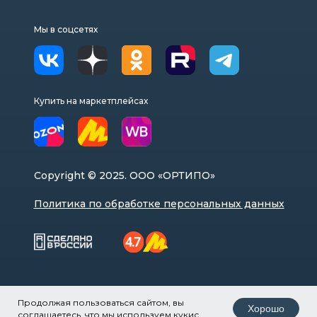
Мы в соцсетях
Купить на маркетплейсах
Copyright © 2025. ООО «ОРТИПО»
Политика по обработке персональных данных
Разработка сайта Pixl.ru
Продолжая пользоваться сайтом, вы
Хорошо
соглашаетесь, что мы используем кукис