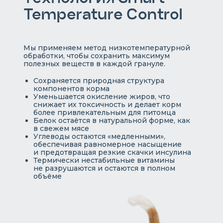
Temperature Control
Мы применяем метод низкотемпературной
обработки, чтобы сохранить максимум
полезных веществ в каждой грануле.
Сохраняется природная структура
компонентов корма
Уменьшается окисление жиров, что
снижает их токсичность и делает корм
более привлекательным для питомца
Белок остаётся в натуральной форме, как
в свежем мясе
Углеводы остаются «медленными»,
обеспечивая равномерное насыщение
и предотвращая резкие скачки инсулина
Термически нестабильные витамины
не разрушаются и остаются в полном
объёме