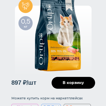
897 ₽/шт
В корзину
Можете купить корм на маркетплейсах