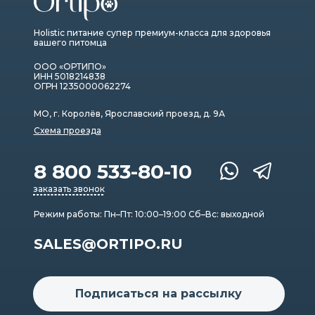
Holistic питание супер премиум-класса для здоровья
вашего питомца
ООО «ОРТИПО»
ИНН 5018214838
ОГРН 1235000062274
МО, г. Королёв, Ярославский проезд, д. 9А
Схема проезда
8 800 533-80-10
заказать звонок
Режим работы: Пн–Пт: 10:00–19:00 Сб–Вс: выходной
SALES@ORTIPO.RU
Подписаться на рассылку