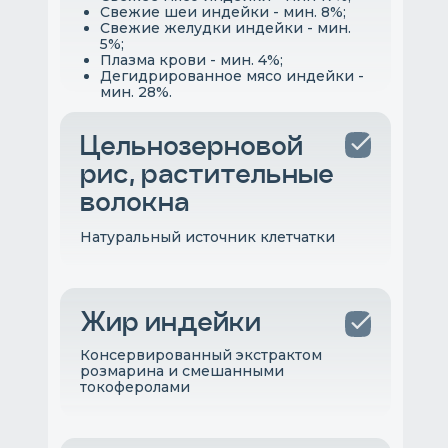
Свежие шеи индейки - мин. 8%;
Свежие желудки индейки - мин.
5%;
Плазма крови - мин. 4%;
Дегидрированное мясо индейки -
мин. 28%.
Цельнозерновой
рис, растительные
волокна
Натуральный источник клетчатки
Жир индейки
Консервированный экстрактом
розмарина и смешанными
токоферолами