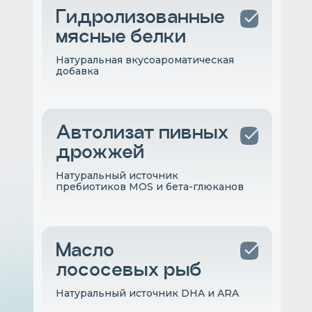
Гидролизованные
мясные белки
Натуральная вкусоароматическая
добавка
Автолизат пивных
дрожжей
Натуральный источник
пребиотиков MOS и бета-глюканов
Масло
лососевых рыб
Натуральный источник DHA и ARA