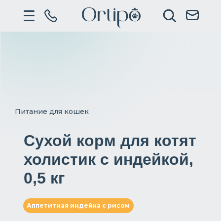
Питание для кошек
Сухой корм для котят
холистик с индейкой,
0,5 кг
Аппетитная индейка с рисом