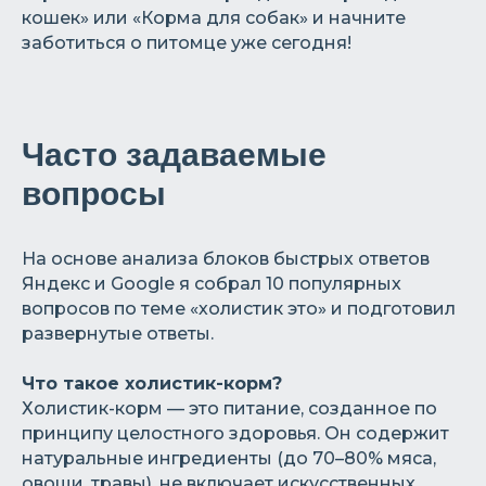
кошек» или «Корма для собак» и начните
заботиться о питомце уже сегодня!
Часто задаваемые
вопросы
На основе анализа блоков быстрых ответов
Яндекс и Google я собрал 10 популярных
вопросов по теме «холистик это» и подготовил
развернутые ответы.
Что такое холистик-корм?
Холистик-корм — это питание, созданное по
принципу целостного здоровья. Он содержит
натуральные ингредиенты (до 70–80% мяса,
овощи, травы), не включает искусственных