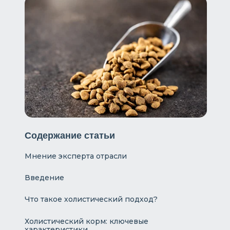
Содержание статьи
Мнение эксперта отрасли
Введение
Что такое холистический подход?
Холистический корм: ключевые
характеристики