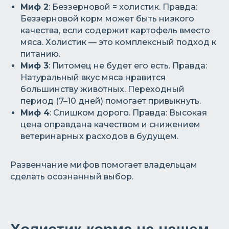
Миф 2
: Беззерновой = холистик. Правда:
Беззерновой корм может быть низкого
качества, если содержит картофель вместо
мяса. Холистик — это комплексный подход к
питанию.
Миф 3
: Питомец не будет его есть. Правда:
Натуральный вкус мяса нравится
большинству животных. Переходный
период (7–10 дней) помогает привыкнуть.
Миф 4
: Слишком дорого. Правда: Высокая
цена оправдана качеством и снижением
ветеринарных расходов в будущем.
Развенчание мифов помогает владельцам
сделать осознанный выбор.