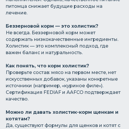
питомца снижает будущие расходы на
лечение.
Беззерновой корм — это холистик?
Не всегда. Беззерновой корм может
содержать низкокачественные ингредиенты.
Холистик — это комплексный подход, где
важен баланс и натуральность.
Как понять, что корм холистик?
Проверьте состав: мясо на первом месте, нет
искусственных добавок, указаны конкретные
источники (например, «куриное филе»).
Сертификация FEDIAF и AAFCO подтверждает
качество.
Можно ли давать холистик-корм щенкам и
котятам?
Да, существуют формулы для щенков и котят с