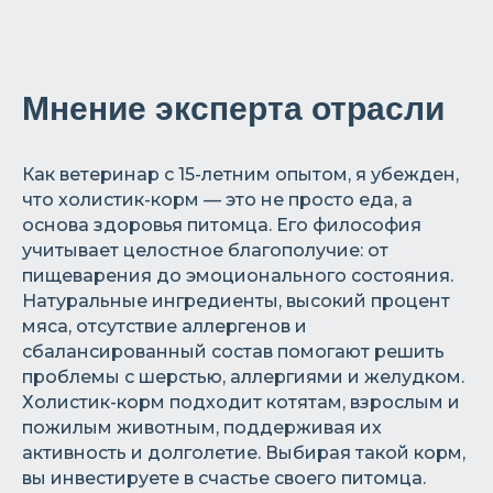
Мнение эксперта отрасли
Как ветеринар с 15-летним опытом, я убежден,
что холистик-корм — это не просто еда, а
основа здоровья питомца. Его философия
учитывает целостное благополучие: от
пищеварения до эмоционального состояния.
Натуральные ингредиенты, высокий процент
мяса, отсутствие аллергенов и
сбалансированный состав помогают решить
проблемы с шерстью, аллергиями и желудком.
Холистик-корм подходит котятам, взрослым и
пожилым животным, поддерживая их
активность и долголетие. Выбирая такой корм,
вы инвестируете в счастье своего питомца.