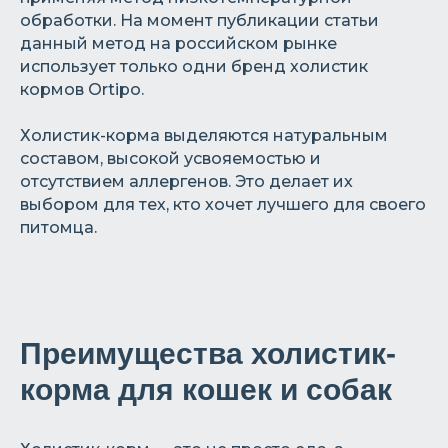
обработки. На момент публикации статьи
данный метод на российском рынке
использует только одни бренд холистик
кормов Ortipo.
Холистик-корма выделяются натуральным
составом, высокой усвояемостью и
отсутствием аллергенов. Это делает их
выбором для тех, кто хочет лучшего для своего
питомца.
Преимущества холистик-
корма для кошек и собак