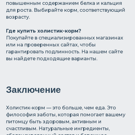
повышенным содержанием белка и кальция
для роста. Выбирайте корм, соответствующий
возрасту.
Где купить холистик-корм?
Покупайте в специализированных магазинах
или на проверенных сайтах, чтобы
гарантировать подлинность. На нашем сайте
вы найдете подходящие варианты.
Заключение
Холистик-корм — это больше, чем еда. Это
философия заботы, которая помогает вашему
питомцу быть здоровым, активным и
счастливым. Натуральные ингредиенты,