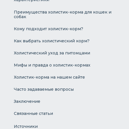
Преимущества холистик-корма для кошек и
собак
Кому подходит холистик-корм?
Как выбрать холистический корм?
Холистический уход за питомцами
Мифы и правда о холистик-кормах
Холистик-корма на нашем сайте
Часто задаваемые вопросы
Заключение
Связанные статьи
Источники