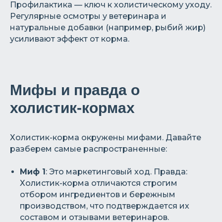
Профилактика — ключ к холистическому уходу.
Регулярные осмотры у ветеринара и
натуральные добавки (например, рыбий жир)
усиливают эффект от корма.
Мифы и правда о
холистик-кормах
Холистик-корма окружены мифами. Давайте
разберем самые распространенные:
Миф 1
: Это маркетинговый ход. Правда:
Холистик-корма отличаются строгим
отбором ингредиентов и бережным
производством, что подтверждается их
составом и отзывами ветеринаров.