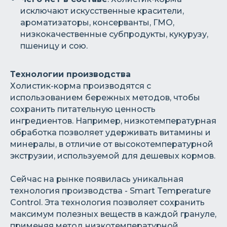
исключают искусственные красители,
ароматизаторы, консерванты, ГМО,
низкокачественные субпродукты, кукурузу,
пшеницу и сою.
Технологии производства
Холистик-корма производятся с
использованием бережных методов, чтобы
сохранить питательную ценность
ингредиентов. Например, низкотемпературная
обработка позволяет удерживать витамины и
минералы, в отличие от высокотемпературной
экструзии, используемой для дешевых кормов.
Сейчас на рынке появилась уникальная
технология производства - Smart Temperature
Control. Эта технология позволяет сохранить
максимум полезных веществ в каждой грануле,
применяя метод низкотемпературной