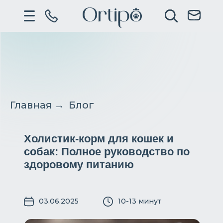
Главная
→
Блог
Холистик-корм для кошек и
собак: Полное руководство по
здоровому питанию
03.06.2025
10-13 минут