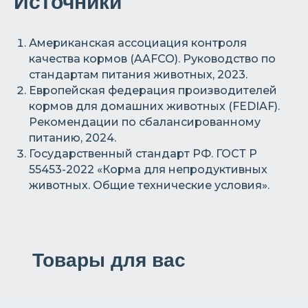
Источники
Американская ассоциация контроля
качества кормов (AAFCO). Руководство по
стандартам питания животных, 2023.
Европейская федерация производителей
кормов для домашних животных (FEDIAF).
Рекомендации по сбалансированному
питанию, 2024.
Государственный стандарт РФ. ГОСТ Р
55453-2022 «Корма для непродуктивных
животных. Общие технические условия».
Товары для вас