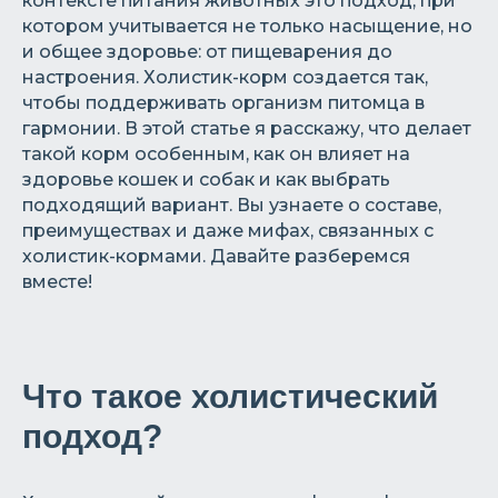
контексте питания животных это подход, при
котором учитывается не только насыщение, но
и общее здоровье: от пищеварения до
настроения. Холистик-корм создается так,
чтобы поддерживать организм питомца в
гармонии. В этой статье я расскажу, что делает
такой корм особенным, как он влияет на
здоровье кошек и собак и как выбрать
подходящий вариант. Вы узнаете о составе,
преимуществах и даже мифах, связанных с
холистик-кормами. Давайте разберемся
вместе!
Что такое холистический
подход?