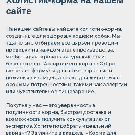
Холистик-корма на нашем
сайте
На нашем сайте вы найдете холистик-корма,
созданные для здоровья кошек и собак. Мы
тщательно отбираем все сырьеи проводим
проверки на каждом этапе производства,
чтобы гарантировать натуральность и
безопасность. Ассортимент кормов Ortipo
включает формулы для котят, взрослых и
пожилых питомцев, а также для животных с
особыми потребностями, такими как аллергии
или чувствительное пищеварение.
Покупка у нас — это уверенность в
подлинности корма, быстрая доставка и
возможность получить консультацию от
экспертов. Хотите подобрать идеальный
вариант? Загляните в разделы «Корма для