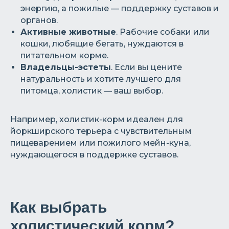
энергию, а пожилые — поддержку суставов и
органов.
Активные животные
. Рабочие собаки или
кошки, любящие бегать, нуждаются в
питательном корме.
Владельцы-эстеты
. Если вы цените
натуральность и хотите лучшего для
питомца, холистик — ваш выбор.
Например, холистик-корм идеален для
йоркширского терьера с чувствительным
пищеварением или пожилого мейн-куна,
нуждающегося в поддержке суставов.
Как выбрать
холистический корм?