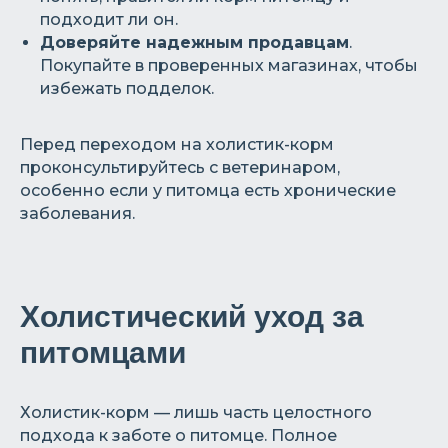
подходит ли он.
Доверяйте надежным продавцам
.
Покупайте в проверенных магазинах, чтобы
избежать подделок.
Перед переходом на холистик-корм
проконсультируйтесь с ветеринаром,
особенно если у питомца есть хронические
заболевания.
Холистический уход за
питомцами
Холистик-корм — лишь часть целостного
подхода к заботе о питомце. Полное