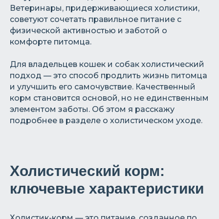
Ветеринары, придерживающиеся холистики,
советуют сочетать правильное питание с
физической активностью и заботой о
комфорте питомца.
Для владельцев кошек и собак холистический
подход — это способ продлить жизнь питомца
и улучшить его самочувствие. Качественный
корм становится основой, но не единственным
элементом заботы. Об этом я расскажу
подробнее в разделе о холистическом уходе.
Холистический корм:
ключевые характеристики
Холистик-корм — это питание, созданное по