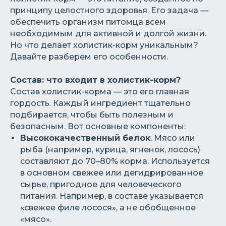
принципу целостного здоровья. Его задача —
обеспечить организм питомца всем
необходимым для активной и долгой жизни.
Но что делает холистик-корм уникальным?
Давайте разберем его особенности.
Состав: что входит в холистик-корм?
Состав холистик-корма — это его главная
гордость. Каждый ингредиент тщательно
подбирается, чтобы быть полезным и
безопасным. Вот основные компоненты:
Высококачественный белок
. Мясо или
рыба (например, курица, ягненок, лосось)
составляют до 70–80% корма. Используется
в основном свежее или дегидрированное
сырье, пригодное для человеческого
питания. Например, в составе указывается
«свежее филе лосося», а не обобщенное
«мясо».