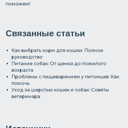
поможем!
Связанные статьи
Как выбрать корм для кошки: Полное
руководство
Питание собак: От щенка до пожилого
возраста
Проблемы с пищеварением у питомцев: Как
помочь
Уход за шерстью кошек и собак: Советы
ветеринара