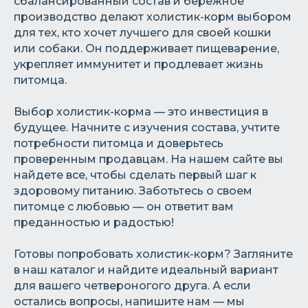
сбалансированный состав и бережное
производство делают холистик-корм выбором
для тех, кто хочет лучшего для своей кошки
или собаки. Он поддерживает пищеварение,
укрепляет иммунитет и продлевает жизнь
питомца.
Выбор холистик-корма — это инвестиция в
будущее. Начните с изучения состава, учтите
потребности питомца и доверьтесь
проверенным продавцам. На нашем сайте вы
найдете все, чтобы сделать первый шаг к
здоровому питанию. Заботьтесь о своем
питомце с любовью — он ответит вам
преданностью и радостью!
Готовы попробовать холистик-корм? Загляните
в наш каталог и найдите идеальный вариант
для вашего четвероногого друга. А если
остались вопросы, напишите нам — мы